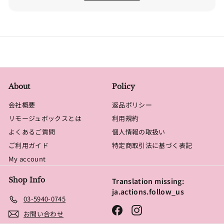
About
Policy
会社概要
返品ポリシー
リモージュボックスとは
利用規約
よくあるご質問
個人情報の取扱い
ご利用ガイド
特定商取引法に基づく表記
My account
Shop Info
Translation missing:
ja.actions.follow_us
03-5940-0745
Facebook
Instagram
お問い合わせ