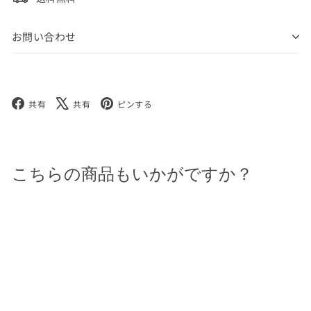
お問い合わせ
Facebook
X
Pinterest
共有
共有
ピンする
こちらの商品もいかがですか？
完売