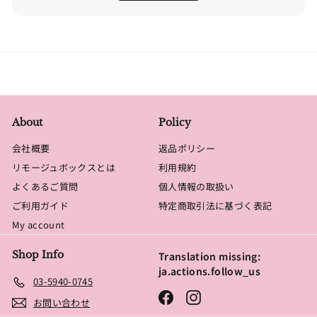
About
Policy
会社概要
返品ポリシー
リモージュボックスとは
利用規約
よくあるご質問
個人情報の取扱い
ご利用ガイド
特定商取引法に基づく表記
My account
Shop Info
Translation missing:
ja.actions.follow_us
03-5940-0745
Facebook
Instagram
お問い合わせ