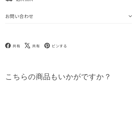
お問い合わせ
Facebook
X
Pinterest
共有
共有
ピンする
こちらの商品もいかがですか？
完売